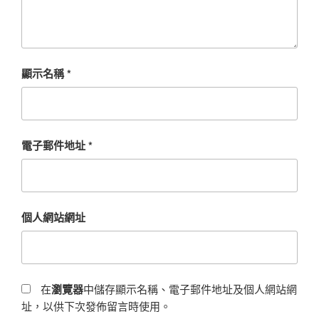
顯示名稱
*
電子郵件地址
*
個人網站網址
在
瀏覽器
中儲存顯示名稱、電子郵件地址及個人網站網
址，以供下次發佈留言時使用。