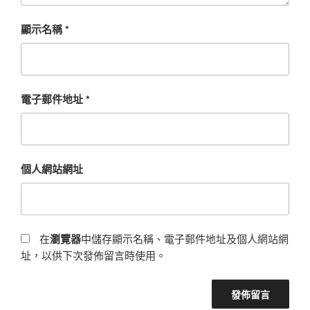
顯示名稱
*
電子郵件地址
*
個人網站網址
在
瀏覽器
中儲存顯示名稱、電子郵件地址及個人網站網
址，以供下次發佈留言時使用。