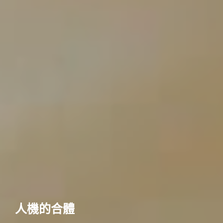
人機的合體