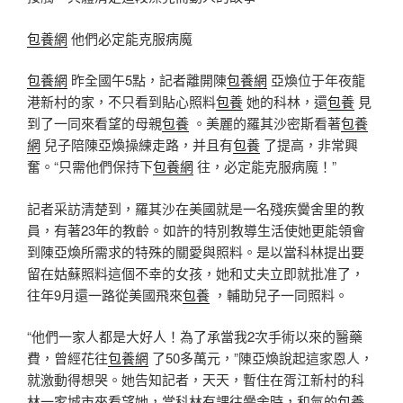
包養網
他們必定能克服病魔
包養網
昨全國午5點，記者離開陳
包養網
亞煥位于年夜龍
港新村的家，不只看到貼心照料
包養
她的科林，還
包養
見
到了一同來看望的母親
包養
。美麗的羅其沙密斯看著
包養
網
兒子陪陳亞煥操練走路，并且有
包養
了提高，非常興
奮。“只需他們保持下
包養網
往，必定能克服病魔！”
記者采訪清楚到，羅其沙在美國就是一名殘疾黌舍里的教
員，有著23年的教齡。如許的特別教導生活使她更能領會
到陳亞煥所需求的特殊的關愛與照料。是以當科林提出要
留在姑蘇照料這個不幸的女孩，她和丈夫立即就批准了，
往年9月還一路從美國飛來
包養
，輔助兒子一同照料。
“他們一家人都是大好人！為了承當我2次手術以來的醫藥
費，曾經花往
包養網
了50多萬元，”陳亞煥說起這家恩人，
就激動得想哭。她告知記者，天天，暫住在胥江新村的科
林一家城市來看望她，當科林有課往黌舍時，和氣的
包養