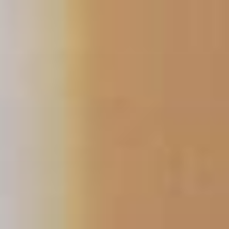
跳
至
主
要
內
容