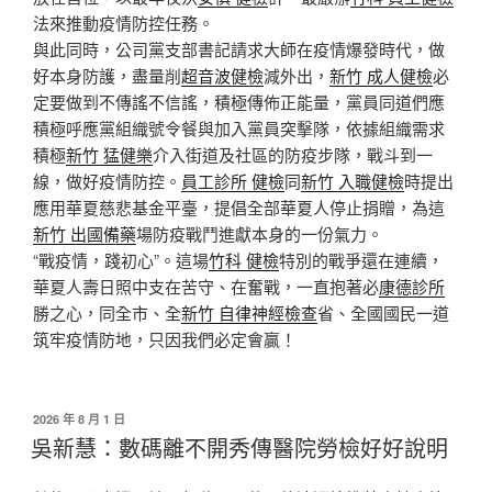
法來推動疫情防控任務。
與此同時，公司黨支部書記請求大師在疫情爆發時代，做
好本身防護，盡量削
超音波健檢
減外出，
新竹 成人健檢
必
定要做到不傳謠不信謠，積極傳佈正能量，黨員同道們應
積極呼應黨組織號令餐與加入黨員突擊隊，依據組織需求
積極
新竹 猛健樂
介入街道及社區的防疫步隊，戰斗到一
線，做好疫情防控。
員工診所 健檢
同
新竹 入職健檢
時提出
應用華夏慈悲基金平臺，提倡全部華夏人停止捐贈，為這
新竹 出國備藥
場防疫戰鬥進獻本身的一份氣力。
“戰疫情，踐初心”。這場
竹科 健檢
特別的戰爭還在連續，
華夏人壽日照中支在苦守、在奮戰，一直抱著必
康德診所
勝之心，同全市、全
新竹 自律神經檢查
省、全國國民一道
筑牢疫情防地，只因我們必定會贏！
發
2026 年 8 月 1 日
佈
吳新慧：數碼離不開秀傳醫院勞檢好好說明
於