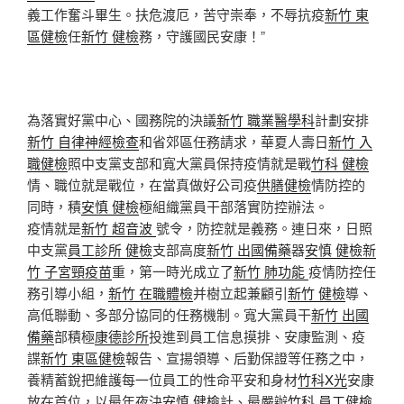
義工作奮斗畢生。扶危渡厄，苦守崇奉，不辱抗疫
新竹 東
區健檢
任
新竹 健檢
務，守護國民安康！”
為落實好黨中心、國務院的決議
新竹 職業醫學科
計劃安排
新竹 自律神經檢查
和省郊區任務請求，華夏人壽日
新竹 入
職健檢
照中支黨支部和寬大黨員保持疫情就是戰
竹科 健檢
情、職位就是戰位，在當真做好公司疫
供膳健檢
情防控的
同時，積
安慎 健檢
極組織黨員干部落實防控辦法。
疫情就是
新竹 超音波
號令，防控就是義務。連日來，日照
中支黨
員工診所 健檢
支部高度
新竹 出國備藥
器
安慎 健檢
新
竹 子宮頸疫苗
重，第一時光成立了
新竹 肺功能
疫情防控任
務引導小組，
新竹 在職體檢
并樹立起兼顧引
新竹 健檢
導、
高低聯動、多部分協同的任務機制。寬大黨員干
新竹 出國
備藥
部積極
康德診所
投進到員工信息摸排、安康監測、疫
諜
新竹 東區健檢
報告、宣揚領導、后勤保證等任務之中，
養精蓄銳把維護每一位員工的性命平安和身材
竹科X光
安康
放在首位，以最年夜決
安慎 健檢
計、最嚴辦
竹科 員工健檢