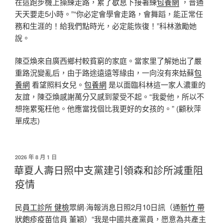
在這跑步機上操練走路，累了歇息下接著練
包養網
，普通
天天要走5小時。”“你必定會學會走路，會舞蹈，能正常任
務和生涯的！給我們點時光，必定能恢復！”科林激勵她
說。
陳亞煥來自廣西鄉村較貧窮的家庭。當家里了解她出了嚴
重路況變亂后，由于路途遠遠等緣由，一向沒有來姑蘇
包
養網
看望照料女兒。
包養網
是以面臨科林這一家人濃重的
友誼，陳亞煥感謝萬分又感到蒙受不起。“我愛他，所以不
想拖累冤枉他。他應當找個比我更好的女孩的。” (顧秋萍
單成志)
發
2026 年 8 月 1 日
佈
華夏人壽日照中支黨建引領森和診所減重阻
於
疫情
民
員工診所 健檢
眾網·海報消息日照2月10日訊（通
新竹 帶
狀皰疹疫苗
信員 董穎）“我是中國共產黨員，愿意為共產主