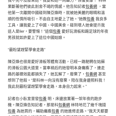
果斷著他們彼此割舍不竭的情感。他告知記者
包養網
，當
他第一次離開中國碰到陳亞煥時，就被她美麗的眼睛和溫
順的性情所吸引，不由自主地愛上了她。“她教
包養
我良多
工具，讓我愛上了中國、中國美食，碰到壞人她會提示我
這人是lier，要警惕！”這個
包養
愛好玩滑板和踢足球的年夜
男孩就如許愛上了這位中國姑娘。
“最盼望趕緊學會走路”
陳亞煥也很是愛好滑板等體育活動，已經一路馳騁在姑蘇
的滑板公園大道里。當車禍后的她發明本身癱瘓了，連走
路的基礎效能都損失了，她瓦解了，廢棄了，
包養網
甚至
想到了他殺。“是科林一向沒有廢棄，陪在我身邊照料我！
我此刻最盼望趕緊學會走路，本身自力起來。”
記者在小臥室里發
包養
明，床邊放置著一架年夜的跑步
機。陳亞煥告知記者，那是科
包養網
林特地花了幾千塊錢
包養
為她買的，輔助癱瘓
包養
的她進修走路。“我天天都要