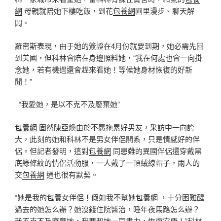
網
母親就陪她下樓吃飯，到花
包養網
圃里漫步、聊天解
悶。
羅密斯表現，由于她的簽證在4月份就要到期，她必需先回
到美國，但科林會陪在身邊照料她，“我在何處也會一向掛
念她，若有機遇還會趕來看她！等候她身材恢復的好新
聞！”
“我愛她，是以不克不及廢棄她”
包養網
固然陳亞煥由於不愿拖累好男友，采訪中一向誇
大，此刻的她和科林不是男女伴侶關系，只是情感好的伴
侶。但記者發明，這對
包養網
同患難的異國伴侶還穿戴黑
底綠條紋的情侶活動服，一人戴了一頂絨線帽子，兩人的
交
包養網
通也很有默契。
“她是我的
包養
女伴侶！假如我不幫她
包養網
，十分困難醒
過去的她怎么辦？她沒錢住院醫治，睡年夜馬路怎么辦？
我不克不及廢棄她，我要和她一同盡力，恢復安康！”科林