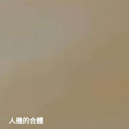
人機的合體