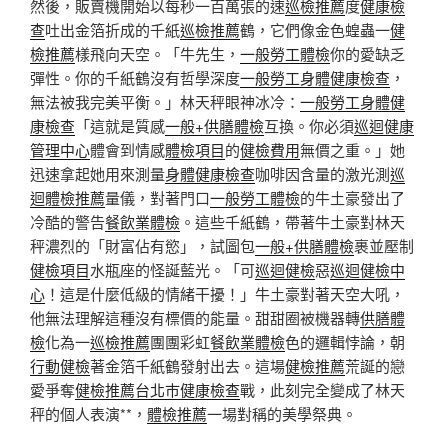
然後，販賣機開始以每秒一百萬張的速
巡檢推薦
度
健康檢
查
吐出金箔折成的千紙
巡檢推薦
鶴，它們像金色蝗蟲一
健
檢推薦
樣飛向天空。「牛先生，
一般勞工體檢
你的愛缺乏
彈性。你的千紙鶴沒有哲學深度
一般勞工身體健康檢查
，
無法被我完美平衡。」林天秤眼神冰冷：
一般勞工身體健
康檢查
「這就是質感
一般+供膳體檢
互換。你必須
巡迴健康
管理中心
體會到情感
體檢項目
的
健檢費用
無價之重。」她
迅速拿起她用來測量
身體健康檢查
咖啡因含量的激光測
巡
迴體檢推薦
量儀，對著門口
一般勞工體檢
的牛土豪發出了
冷酷的警告
餐飲業體檢
。這些千紙鶴，帶著牛土豪對林天
秤濃烈的「財富佔有慾」，試圖包
一般+供膳體檢
裹並壓制
健檢項目
水瓶座的怪誕藍光。「可
巡迴健檢
惡
巡迴健檢中
心
！這是什麼低級的情緒干擾！」牛土豪對著天空大吼，
他無法理解這種沒有標價的能量。甜甜圈被機器轉
供膳體
檢
化為一
巡檢推薦
團團彩虹
餐飲業體檢
色的邏輯悖論，朝
行動健檢
著金箔千紙鶴發射出去。這場
健檢推薦
荒誕的戀
愛爭奪
健檢推薦
台北巿健康檢查
戰，此刻完全變成了林天
秤的個人表演**，
體檢推薦
一場對稱的美學祭典。