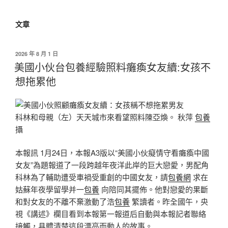
文章
發
2026 年 8 月 1 日
佈
美國小伙台包養經驗照料癱瘓女友續:女孩不
於
想拖累他
科林和母親（左）天天城市來看望照料陳亞煥。 秋萍
包養
攝
本報訊 1月24日，本報A3版以“美國小伙癡情守看癱瘓中國
女友”為題報道了一段跨越年夜洋此岸的巨大戀愛，男配角
科林為了輔助遭受車禍受重創的中國女友，請
包養網
求在
姑蘇年夜學留學并一
包養
向陪同其擺佈。他對戀愛的果斷
和對女友的不離不棄激動了浩
包養
繁讀者。昨全國午，央
視《講述》欄目看到本報第一報道后自動與本報記者聯絡
接觸，具體清楚這段漂亮而動人的故事。