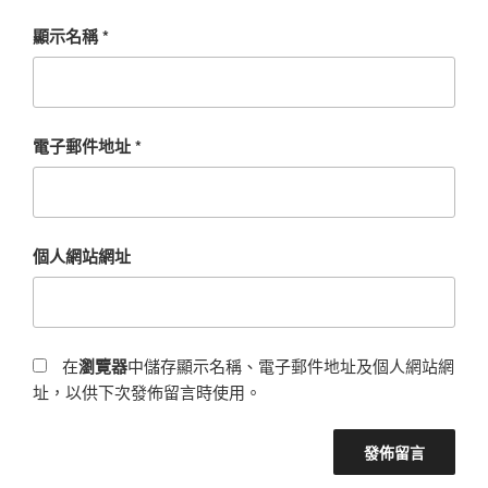
顯示名稱
*
電子郵件地址
*
個人網站網址
在
瀏覽器
中儲存顯示名稱、電子郵件地址及個人網站網
址，以供下次發佈留言時使用。