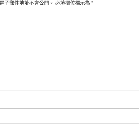
電子郵件地址不會公開。
必填欄位標示為
*