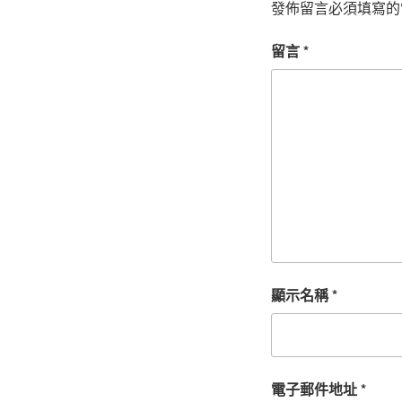
發佈留言必須填寫的
留言
*
顯示名稱
*
電子郵件地址
*