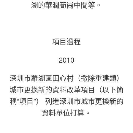
湖的華潤筍崗中間等。
項目過程
2010
深圳市羅湖區田心村（撤除重建類）
城市更換新的資料改革項目（以下簡
稱“項目”） 列進深圳市城市更換新的
資料單位打算。