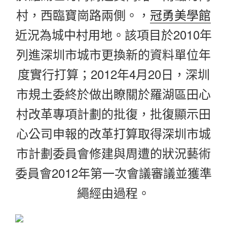
村，西臨寶崗路兩側。，
冠勇美學館
近況為城中村用地。該項目於2010年
列進深圳市城市更換新的資料單位年
度實行打算；2012年4月20日，深圳
市規土委終於做出瞭關於羅湖區田心
村改革專項計劃的批復，批復顯示田
心公司申報的改革打算取得深圳市城
市計劃委員會修建與周遭的狀況藝術
委員會2012年第一次會議審議並獲準
繩經由過程。