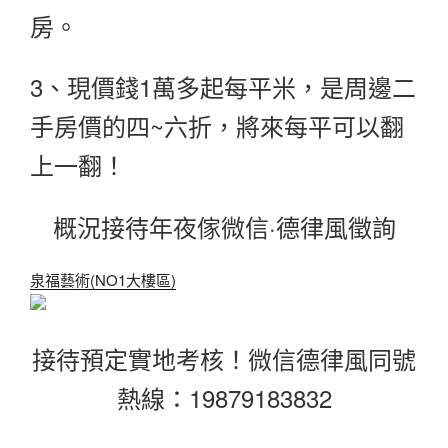
房。
3、現價錢1萬多起每平米，是周邊二
手房價的四~六折，將來每平可以翻
上一翻！
概況接待年夜傢微信·德律風徵詢
泉福藝術(NO1大樓區)
接待預定實地考核！微信德律風同號
熱線：19879183832