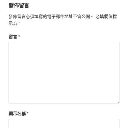
發佈留言
發佈留言必須填寫的電子郵件地址不會公開。
必填欄位標
示為
*
留言
*
顯示名稱
*