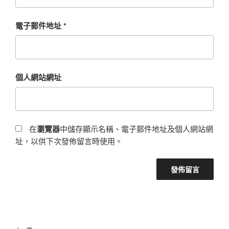
電子郵件地址
*
個人網站網址
在
瀏覽器
中儲存顯示名稱、電子郵件地址及個人網站網
址，以供下次發佈留言時使用。
文