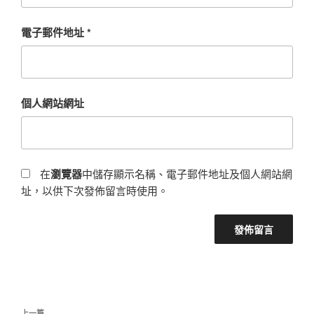
電子郵件地址
*
個人網站網址
在
瀏覽器
中儲存顯示名稱、電子郵件地址及個人網站網
址，以供下次發佈留言時使用。
文
上一篇