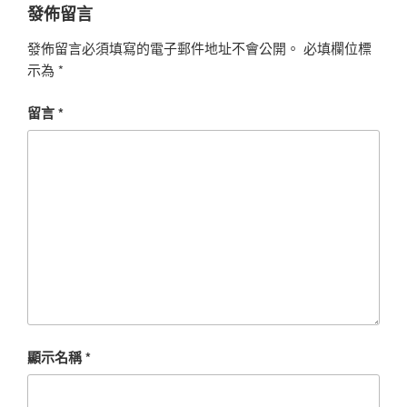
發佈留言
發佈留言必須填寫的電子郵件地址不會公開。
必填欄位標
示為
*
留言
*
顯示名稱
*