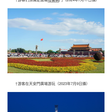
↑游客在天安門廣場游玩（2023年7月9日攝）