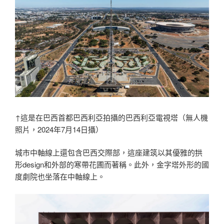
↑這是在巴西首都巴西利亞拍攝的巴西利亞電視塔（無人機
照片，2024年7月14日攝）
城市中軸線上還包含巴西交際部，這座建筑以其優雅的拱
形design和外部的寒帶花圃而著稱。此外，金字塔外形的國
度劇院也坐落在中軸線上。