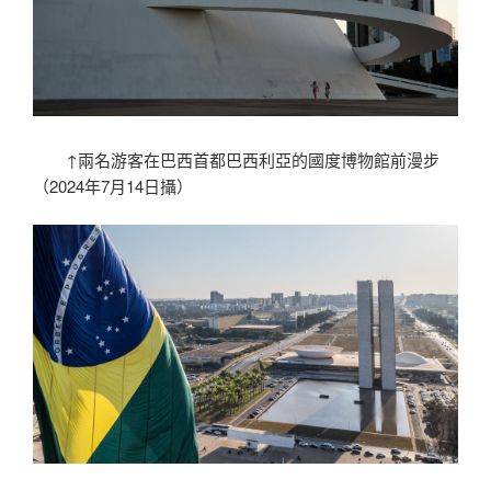
↑兩名游客在巴西首都巴西利亞的國度博物館前漫步
（2024年7月14日攝）