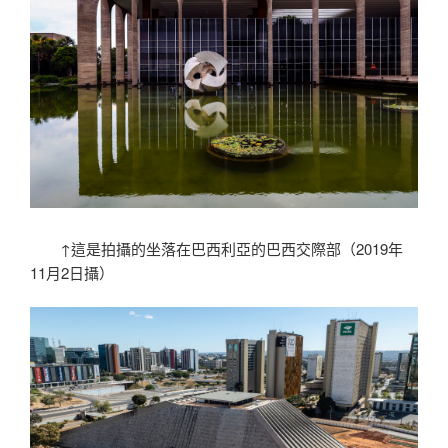
↑這是拍攝的坐落在巴西利亞的巴西交際部（2019年
11月2日攝）