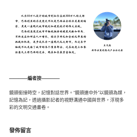
————編者按————
鏡頭銜接時空，記憶對話世界。“鏡頭連中外”以鏡頭為媒，
記憶為記，透過攝影記者的視野溝通中國與世界，浮現多
彩的文明交通畫卷。
發佈留言