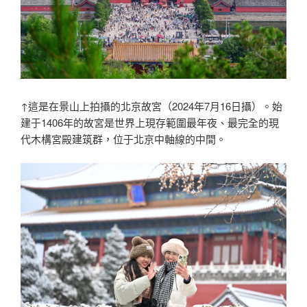
↑這是在景山上拍攝的北京故宮（2024年7月16日攝）。始
建于1406年的故宮是世界上現存範圍最年夜、最完全的現
代木構宮殿建筑群，位于北京中軸線的中間。