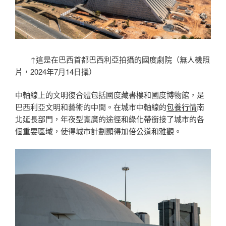
↑這是在巴西首都巴西利亞拍攝的國度劇院（無人機照
片，2024年7月14日攝）
中軸線上的文明復合體包括國度藏書樓和國度博物館，是
巴西利亞文明和藝術的中間。在城市中軸線的
包養行情
南
北延長部門，年夜型寬廣的途徑和綠化帶銜接了城市的各
個重要區域，使得城市計劃顯得加倍公道和雅觀。