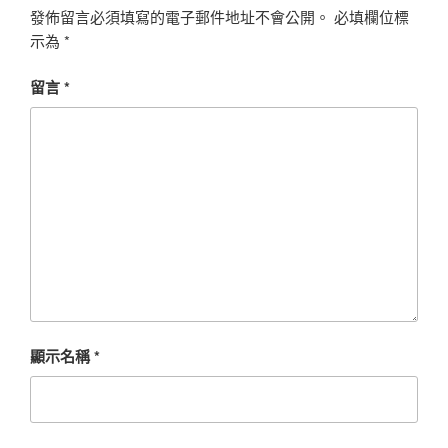
發佈留言必須填寫的電子郵件地址不會公開。
必填欄位標
示為
*
留言
*
顯示名稱
*