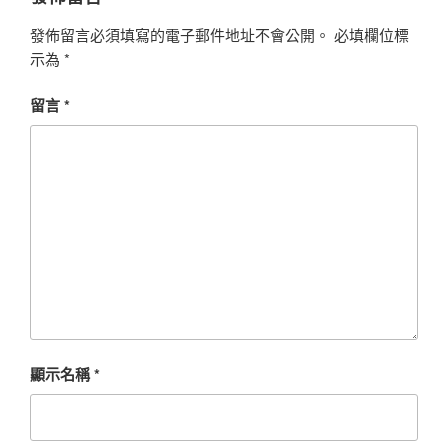
發佈留言必須填寫的電子郵件地址不會公開。
必填欄位標
示為
*
留言
*
顯示名稱
*