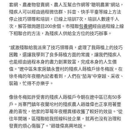
套網、農產物發賣網、農人互幫合作網等“聰明農業”網站，
殘疾人可以經由過程微信群、抖音、快手平臺等線上方法
停止技巧領導和培訓，已線上培訓7次，培訓人數達千人
次，解答徵詢題目200余個。市殘聯
包養網
經由過程線上線
下相聯合的方法，為殘疾人供給全方位的技巧辦事。
“感激殘聯給我派來了技巧領導員，處理了我蒔植上的技巧
困難，還讓我學到了良多蒔植方面的常識，讓我們殘疾人
也能經由過程本身的盡力創業致富，完成本身的人生價
值。”遼中區朱家房鎮永豐村的殘疾人蒔植戶徐冬梅說。在
徐冬梅的年夜棚內記者看到，人們在“茄海”中穿越、采收、
裝箱，忙得不亦樂乎。
像徐冬梅如許受害的殘疾人蒔植戶今朝在遼中區已有50多
戶。肖寨門鎮年夜蘭坨村的殘疾農人趙雄偉也正享用著豐
產的喜悅，他家的草莓年夜棚異樣收獲了較好的效益。“從
往年開端，區殘聯給我搭線科技企業，就再也沒有治理和
發賣的煩心傷腦了。”趙雄偉高興地說。