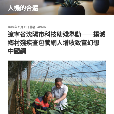
跳
人機的合體
至
主
要
內
發
2025 年 2 月 2 日
作者:
ADMIN
佈
遼寧省沈陽市科技助殘舉動——撲滅
容
於
鄉村殘疾查包養網人增收致富幻想_
中國網