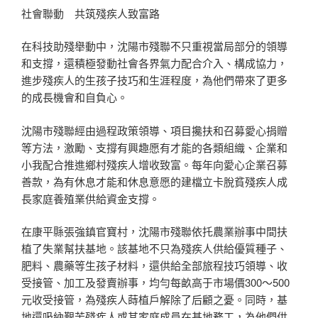
社會聯動 共筑殘疾人致富路
在科技助殘舉動中，沈陽市殘聯不只重視當局部分的領導
和支撐，還積極發動社會各界氣力配合介入、構成協力，
進步殘疾人的生孩子技巧和生涯程度，為他們帶來了更多
的成長機會和自負心。
沈陽市殘聯經由過程政策領導、項目攙扶和召募愛心捐贈
等方法，激勵、支撐有興趣愿有才能的各類組織、企業和
小我配合推進鄉村殘疾人增收致富。每年向愛心企業召募
善款，為有休息才能和休息意愿的建檔立卡脫貧殘疾人成
長家庭養殖業供給資金支撐。
在康平縣張強鎮官寶村，沈陽市殘聯依托農業辦事中間扶
植了失業幫扶基地。該基地不只為殘疾人供給優質種子、
肥料、農藥等生孩子材料，還供給全部旅程技巧領導、收
受接管、加工及發賣辦事，均勻每畝高于市場價300～500
元收受接管，為殘疾人蒔植戶解除了后顧之憂。同時，基
地還吸納艱苦殘疾人或其家庭成員在基地務工，為他們供