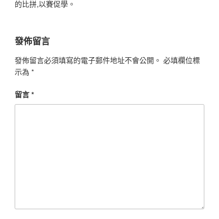
的比拼,以賽促學。
發佈留言
發佈留言必須填寫的電子郵件地址不會公開。
必填欄位標
示為
*
留言
*