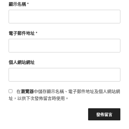
顯示名稱
*
電子郵件地址
*
個人網站網址
在
瀏覽器
中儲存顯示名稱、電子郵件地址及個人網站網
址，以供下次發佈留言時使用。