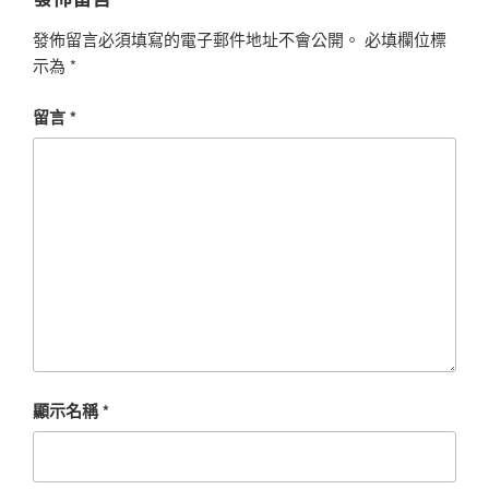
發佈留言必須填寫的電子郵件地址不會公開。
必填欄位標
示為
*
留言
*
顯示名稱
*