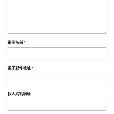
顯示名稱
*
電子郵件地址
*
個人網站網址