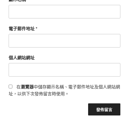
電子郵件地址
*
個人網站網址
在
瀏覽器
中儲存顯示名稱、電子郵件地址及個人網站網
址，以供下次發佈留言時使用。