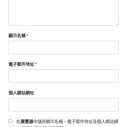
顯示名稱
*
電子郵件地址
*
個人網站網址
在
瀏覽器
中儲存顯示名稱、電子郵件地址及個人網站網