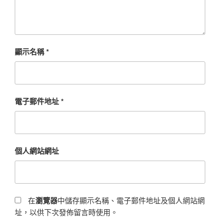
顯示名稱
*
電子郵件地址
*
個人網站網址
在
瀏覽器
中儲存顯示名稱、電子郵件地址及個人網站網
址，以供下次發佈留言時使用。