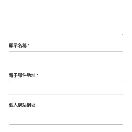
顯示名稱
*
電子郵件地址
*
個人網站網址