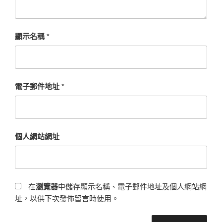
顯示名稱
*
電子郵件地址
*
個人網站網址
在
瀏覽器
中儲存顯示名稱、電子郵件地址及個人網站網
址，以供下次發佈留言時使用。