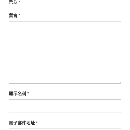
示為
*
留言
*
顯示名稱
*
電子郵件地址
*