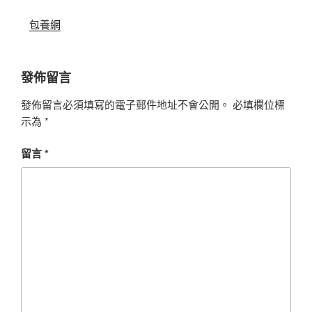
包養網
發佈留言
發佈留言必須填寫的電子郵件地址不會公開。
必填欄位標
示為
*
留言
*