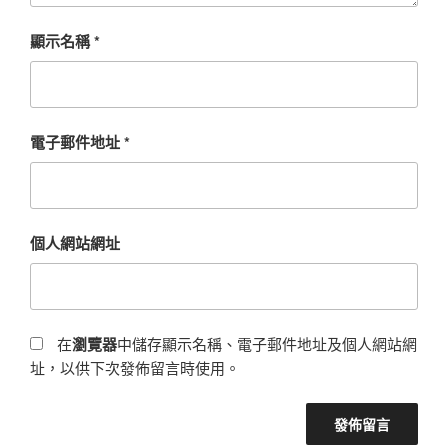
顯示名稱
*
電子郵件地址
*
個人網站網址
在
瀏覽器
中儲存顯示名稱、電子郵件地址及個人網站網
址，以供下次發佈留言時使用。