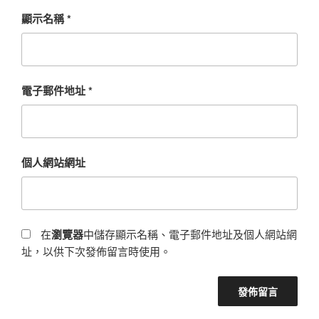
顯示名稱
*
電子郵件地址
*
個人網站網址
在
瀏覽器
中儲存顯示名稱、電子郵件地址及個人網站網
址，以供下次發佈留言時使用。