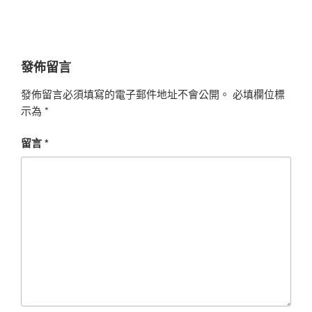
發佈留言
發佈留言必須填寫的電子郵件地址不會公開。
必填欄位標
示為
*
留言
*