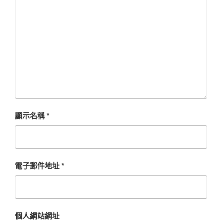
顯示名稱
*
電子郵件地址
*
個人網站網址