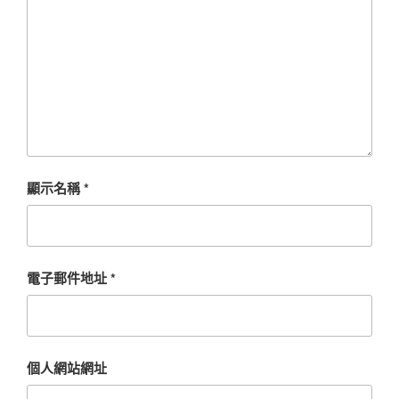
顯示名稱
*
電子郵件地址
*
個人網站網址