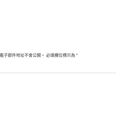
電子郵件地址不會公開。
必填欄位標示為
*