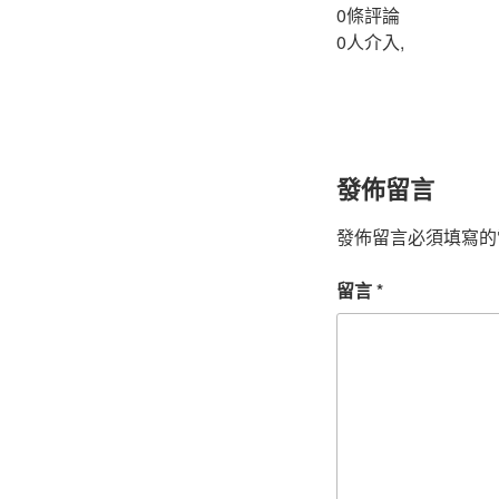
0條評論
0人介入,
發佈留言
發佈留言必須填寫的
留言
*