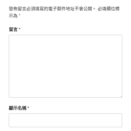
發佈留言必須填寫的電子郵件地址不會公開。
必填欄位標
示為
*
留言
*
顯示名稱
*