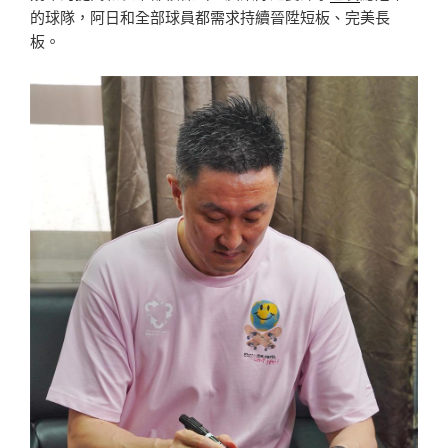
的球隊，阿日和全部球員都需求持續晉陞短板、完美長
板。