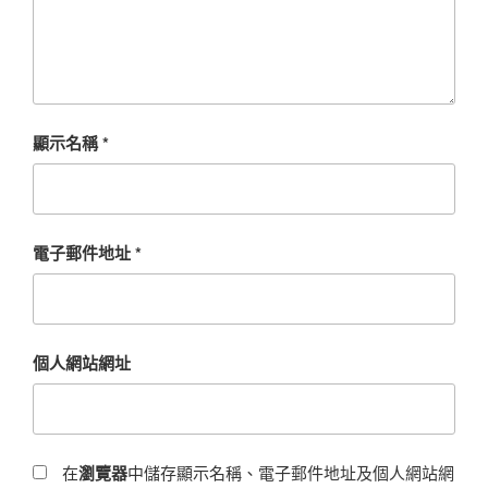
顯示名稱
*
電子郵件地址
*
個人網站網址
在
瀏覽器
中儲存顯示名稱、電子郵件地址及個人網站網