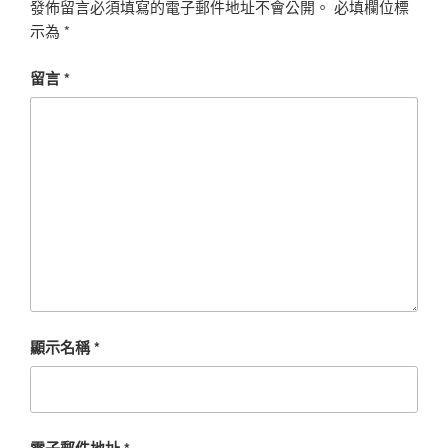
發佈留言必須填寫的電子郵件地址不會公開。
必填欄位標
示為
*
留言
*
顯示名稱
*
電子郵件地址
*