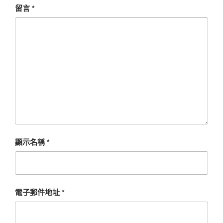
留言
*
顯示名稱
*
電子郵件地址
*