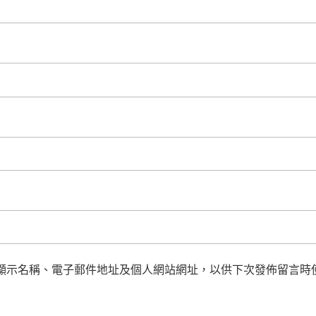
顯示名稱、電子郵件地址及個人網站網址，以供下次發佈留言時