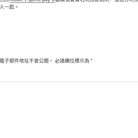
人一起。
電子郵件地址不會公開。
必填欄位標示為
*