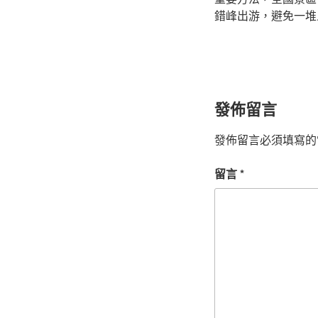
錯峰出游，避免一堆
發佈留言
發佈留言必須填寫的
留言
*