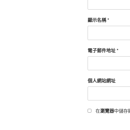
顯示名稱
*
電子郵件地址
*
個人網站網址
在
瀏覽器
中儲存