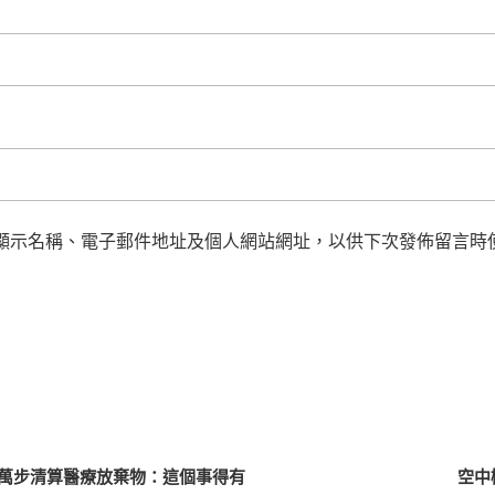
顯示名稱、電子郵件地址及個人網站網址，以供下次發佈留言時
3萬步清算醫療放棄物：這個事得有
空中