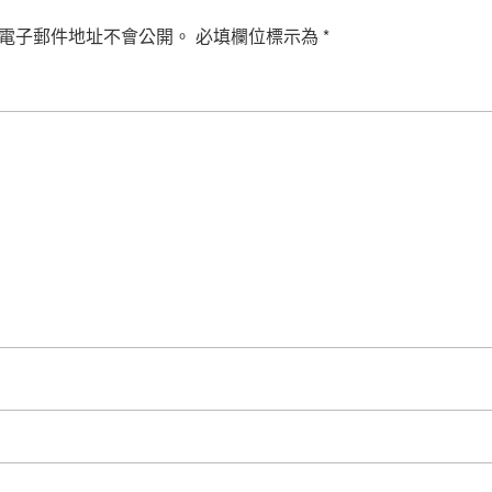
電子郵件地址不會公開。
必填欄位標示為
*