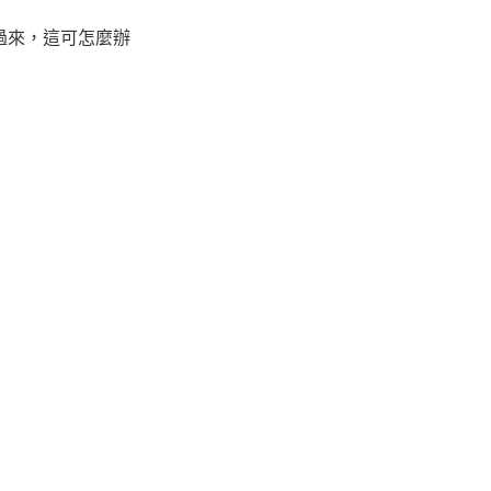
過來，這可怎麼辦