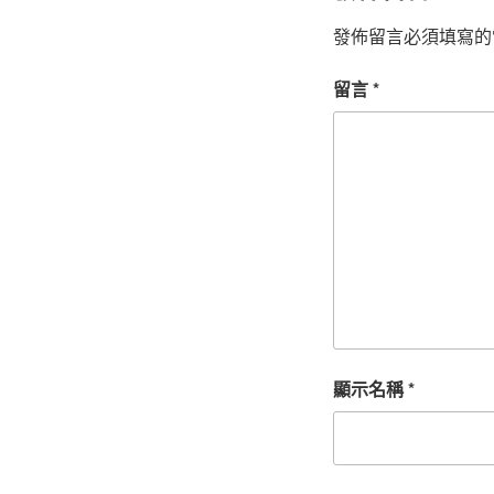
發佈留言必須填寫的
留言
*
顯示名稱
*