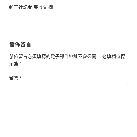
新華社記者 張博文 攝
發佈留言
發佈留言必須填寫的電子郵件地址不會公開。
必填欄位標
示為
*
留言
*