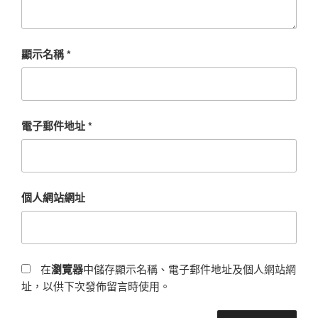
顯示名稱
*
電子郵件地址
*
個人網站網址
在
瀏覽器
中儲存顯示名稱、電子郵件地址及個人網站網
址，以供下次發佈留言時使用。