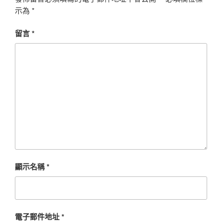
示為
*
留言
*
顯示名稱
*
電子郵件地址
*