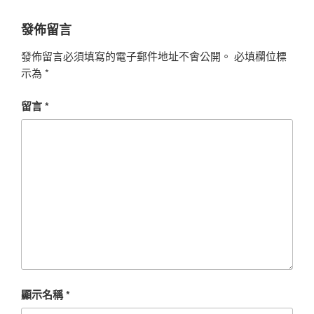
發佈留言
發佈留言必須填寫的電子郵件地址不會公開。
必填欄位標
示為
*
留言
*
顯示名稱
*