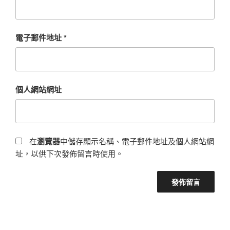
電子郵件地址
*
個人網站網址
在
瀏覽器
中儲存顯示名稱、電子郵件地址及個人網站網
址，以供下次發佈留言時使用。