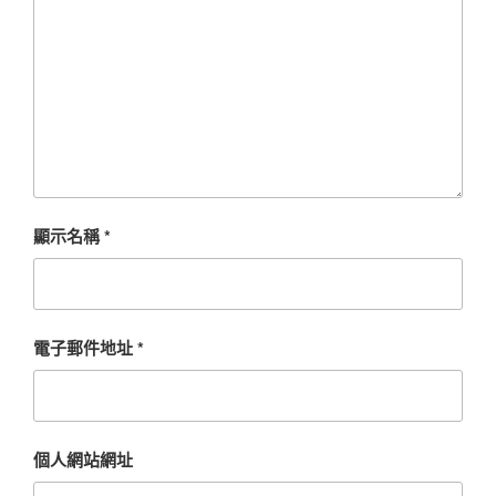
顯示名稱
*
電子郵件地址
*
個人網站網址