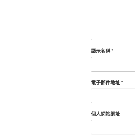
顯示名稱
*
電子郵件地址
*
個人網站網址