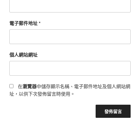
電子郵件地址
*
個人網站網址
在
瀏覽器
中儲存顯示名稱、電子郵件地址及個人網站網
址，以供下次發佈留言時使用。