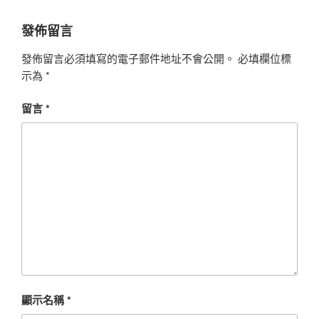
發佈留言
發佈留言必須填寫的電子郵件地址不會公開。
必填欄位標
示為
*
留言
*
顯示名稱
*