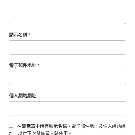
顯示名稱
*
電子郵件地址
*
個人網站網址
在
瀏覽器
中儲存顯示名稱、電子郵件地址及個人網站網
址，以供下次發佈留言時使用。