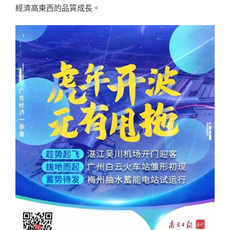
經濟高東西的品質成長。