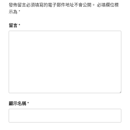
發佈留言必須填寫的電子郵件地址不會公開。
必填欄位標
示為
*
留言
*
顯示名稱
*